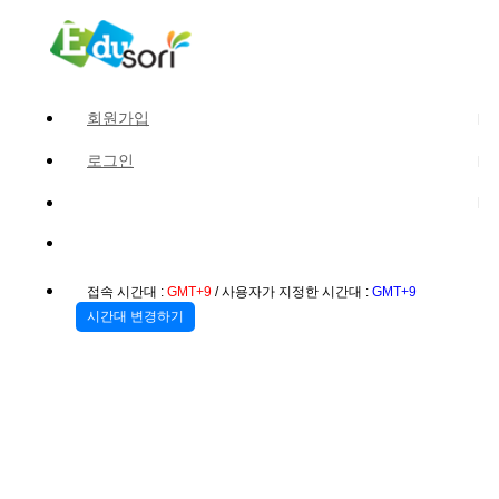
회원가입
로그인
접속 시간대 :
GMT+9
/ 사용자가 지정한 시간대 :
GMT+9
시간대 변경하기